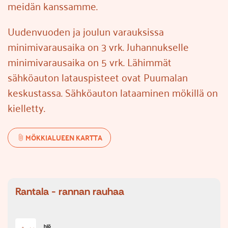
meidän kanssamme.
Uudenvuoden ja joulun varauksissa
minimivarausaika on 3 vrk. Juhannukselle
minimivarausaika on 5 vrk. Lähimmät
sähköauton latauspisteet ovat Puumalan
keskustassa. Sähköauton lataaminen mökillä on
kielletty.
MÖKKIALUEEN KARTTA