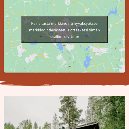
Paina tästä markkinointi hyväksyäksesi
markkinointievästeet ja ottaaksesi tämän
sisällön käyttöön