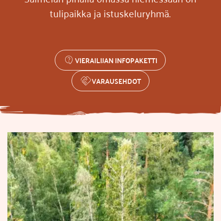
tulipaikka ja istuskeluryhmä.
VIERAILIJAN INFOPAKETTI
VARAUSEHDOT